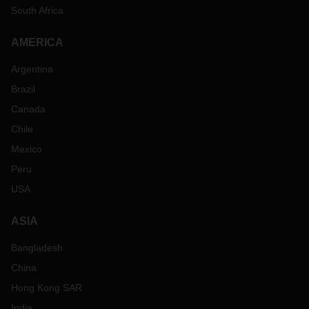
South Africa
AMERICA
Argentina
Brazil
Canada
Chile
Mexico
Peru
USA
ASIA
Bangladesh
China
Hong Kong SAR
India