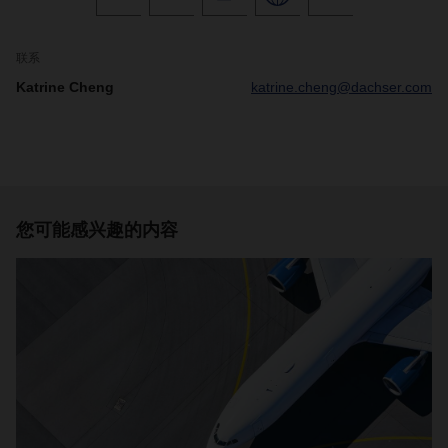
联系
Katrine Cheng
katrine.cheng@dachser.com
您可能感兴趣的内容