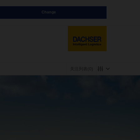
Change
关注列表
(0)