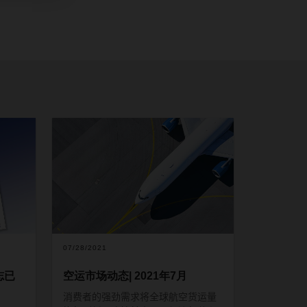
07/28/2021
志已
空运市场动态| 2021年7月
消费者的强劲需求将全球航空货运量