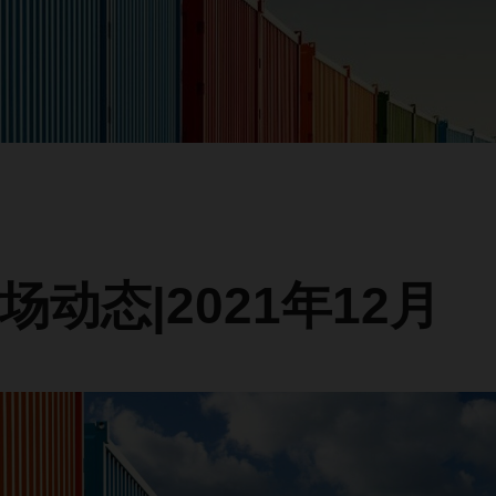
场动态|2021年12月