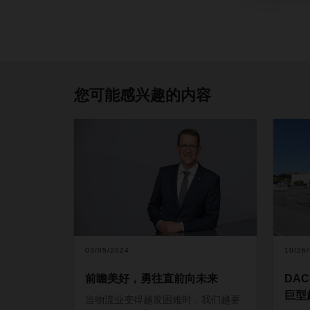
您可能感兴趣的内容
03/05/2024
10/26
前瞻美好，勇往直前向未来
DA
巨型
当物流业变得越发困难时，我们越要