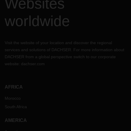
Websites
worldwide
Visit the website of your location and discover the regional
services and solutions of DACHSER. For more information about
DACHSER from a global perspective switch to our corporate
website:
dachser.com
AFRICA
Morocco
South Africa
AMERICA