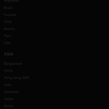
Argentina
Brazil
Canada
Chile
Mexico
Peru
USA
ASIA
Bangladesh
China
Hong Kong SAR
India
Indonesia
Japan
Korea