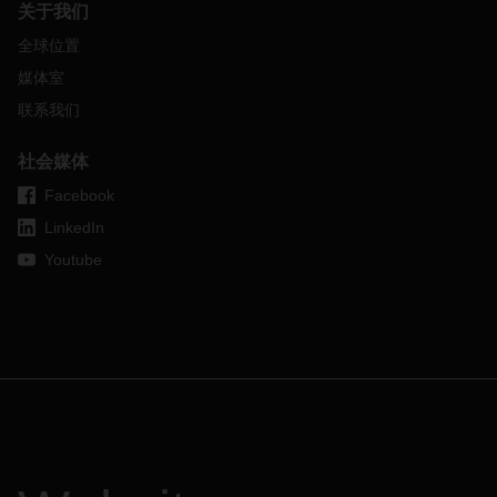
关于我们
全球位置
媒体室
联系我们
社会媒体
Facebook
LinkedIn
Youtube