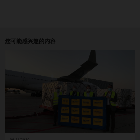
您可能感兴趣的内容
06/11/2020