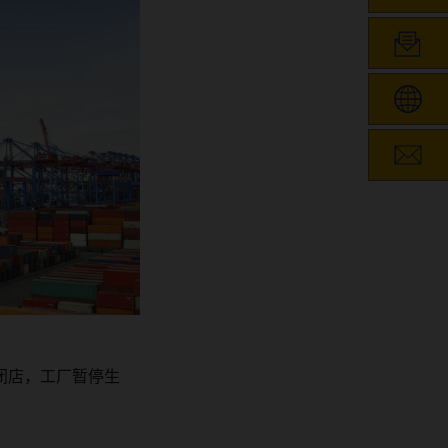
闭店，工厂暂停生