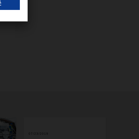
07/23/2019