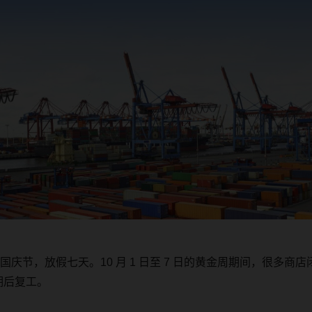
国庆节，放假七天。
10
月
1
日至
7
日的黄金周期间，很多商店
期后复工。