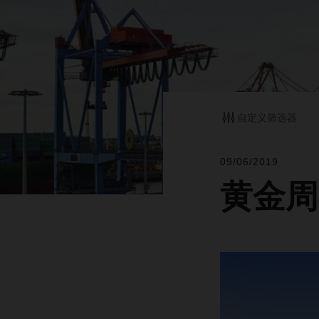
自定义筛选器
09/06/2019
黄金周