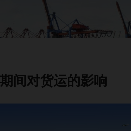
期间对货运的影响