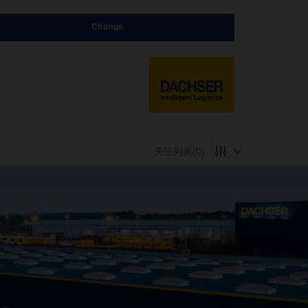
Change
关注列表
(0)