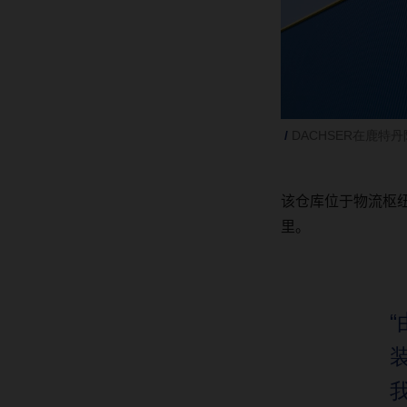
DACHSER在鹿特
该仓库位于物流枢
里。