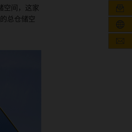
储空间，这家
的总仓储空