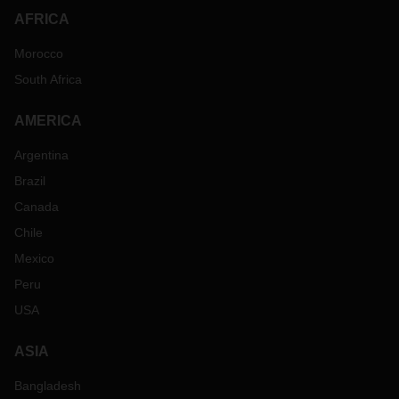
AFRICA
Morocco
South Africa
AMERICA
Argentina
Brazil
Canada
Chile
Mexico
Peru
USA
ASIA
Bangladesh