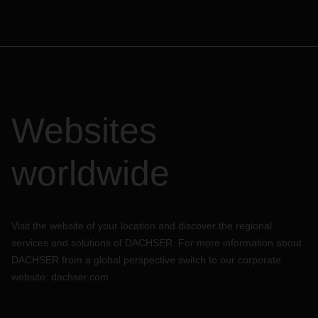
Websites
worldwide
Visit the website of your location and discover the regional
services and solutions of DACHSER. For more information about
DACHSER from a global perspective switch to our corporate
website:
dachser.com