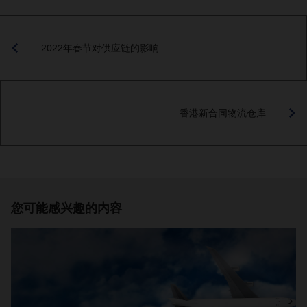
2022年春节对供应链的影响
香港新合同物流仓库
您可能感兴趣的内容