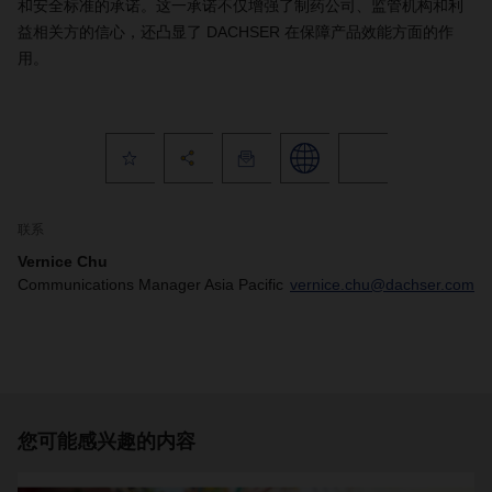
和安全标准的承诺。这一承诺不仅增强了制药公司、监管机构和利
益相关方的信心，还凸显了 DACHSER 在保障产品效能方面的作
用。
联系
Vernice Chu
Communications Manager Asia Pacific
vernice.chu@dachser.com
您可能感兴趣的内容