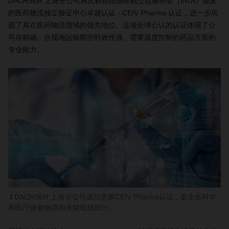
DACHSER 上海分公司再次获得由国际航空运输协会（IATA）颁发
的医药物流独立验证中心卓越认证 - CEIV Pharma 认证，进一步巩
固了其在医药物流领域的领先地位。这项全球公认的认证体现了公
司在精确、合规地运输那些时效性强、需要温度控制的药品方面的
专业能力。
DACHSER 上海分公司成功更新CEIV Pharma认证，是生命科学
和医疗保健物流的关键组成部分。