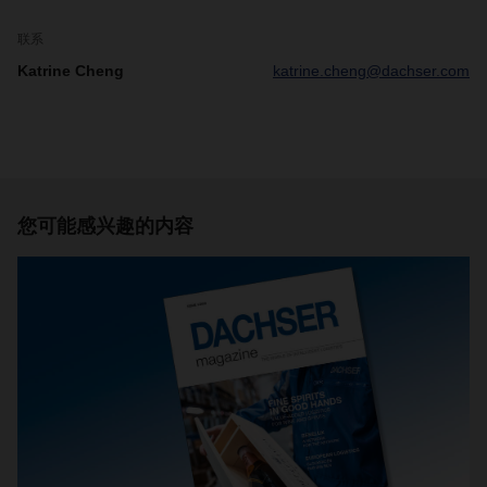
联系
Katrine Cheng
katrine.cheng@dachser.com
您可能感兴趣的内容