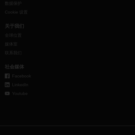
数据保护
Cookie 设置
关于我们
全球位置
媒体室
联系我们
社会媒体
Facebook
LinkedIn
Youtube