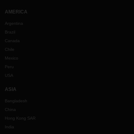
AMERICA
Argentina
Brazil
Canada
Chile
Mexico
Peru
USA
ASIA
Bangladesh
China
Hong Kong SAR
India