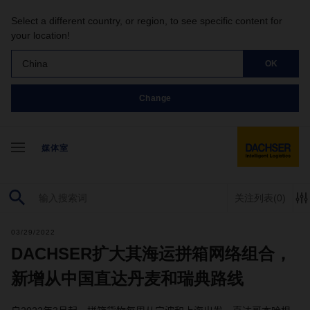
Select a different country, or region, to see specific content for
your location!
China
OK
Change
媒体室
关注列表
(0)
03/29/2022
DACHSER扩大其海运拼箱网络组合，
新增从中国直达丹麦和瑞典路线