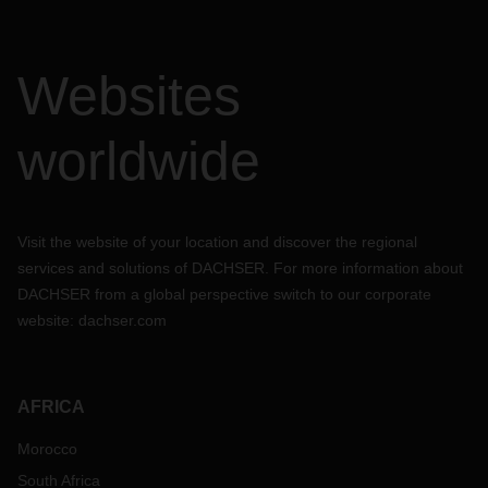
Websites
worldwide
Visit the website of your location and discover the regional
services and solutions of DACHSER. For more information about
DACHSER from a global perspective switch to our corporate
website:
dachser.com
AFRICA
Morocco
South Africa