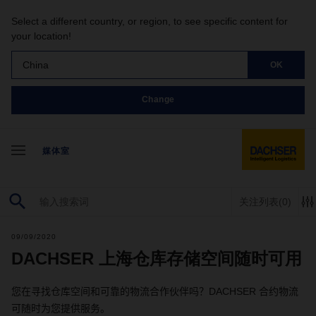
Select a different country, or region, to see specific content for
your location!
China
OK
Change
媒体室
关注列表
(0)
09/09/2020
DACHSER 上海仓库存储空间随时可用
您在寻找仓库空间和可靠的物流合作伙伴吗？
DACHSER
合约物流
可随时为您提供服务。