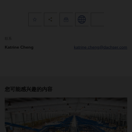
联系
Katrine Cheng
katrine.cheng@dachser.com
您可能感兴趣的内容