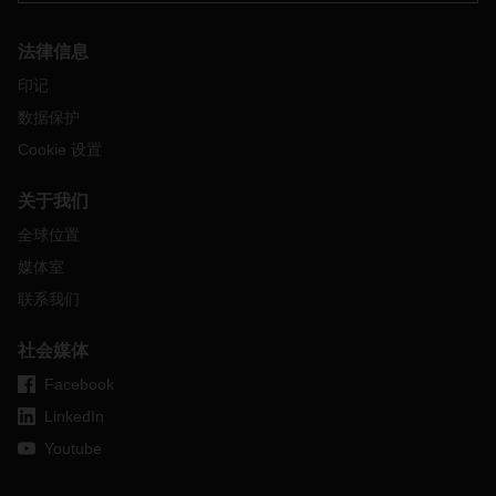
法律信息
印记
数据保护
Cookie 设置
关于我们
全球位置
媒体室
联系我们
社会媒体
Facebook
LinkedIn
Youtube