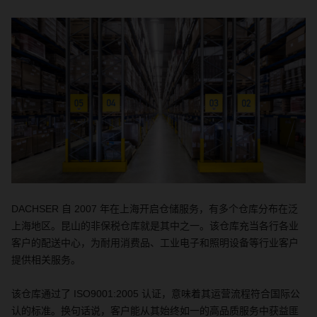
DACHSER
自
2007
年在上海开启仓储服务，有多个仓库分布在泛
上海地区。昆山的非保税仓库就是其中之一。该仓库充当各行各业
客户的配送中心，为耐用消费品、工业电子和照明设备等行业客户
提供相关服务。
该仓库通过了
ISO9001:2005
认证，意味着其运营流程符合国际公
认的标准。换句话说，客户能从其始终如一的高品质服务中获益匪