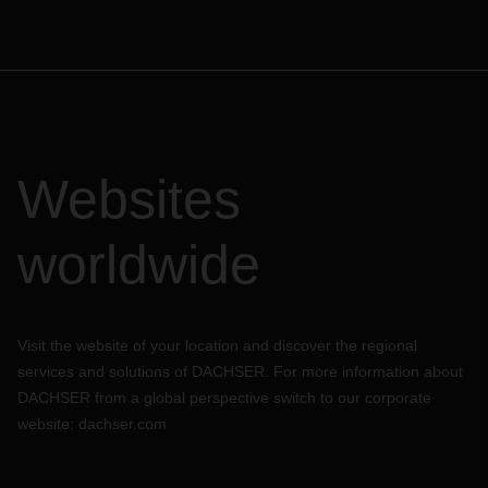
Websites
worldwide
Visit the website of your location and discover the regional
services and solutions of DACHSER. For more information about
DACHSER from a global perspective switch to our corporate
website:
dachser.com