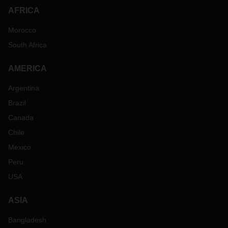
AFRICA
Morocco
South Africa
AMERICA
Argentina
Brazil
Canada
Chile
Mexico
Peru
USA
ASIA
Bangladesh