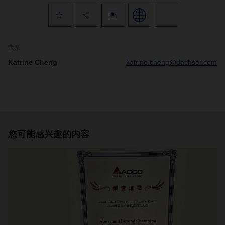
联系
Katrine Cheng
katrine.cheng@dachser.com
您可能感兴趣的内容