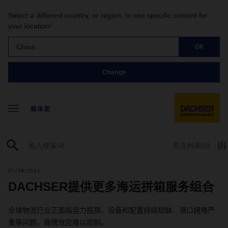
Select a different country, or region, to see specific content for
your location!
China
OK
Change
媒体室
关注列表
(0)
07/29/2021
DACHSER提供更多海运拼箱服务组合
全球物流行业正面临运力瓶颈、设备和配置持续短缺、港口拥堵严
重等问题，骨牌效应难以控制。