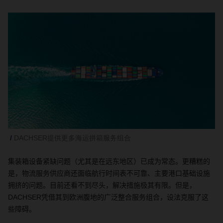
DACHSER提供更多海运拼箱服务组合
集装箱设备紧缺问题（尤其是在远东地区）已成为常态。更糟糕的
是，物流服务供应商还面临航行时间表不可靠、主要港口基础设施
拥挤的问题。
目前还看不到尽头，解决措施极其有限。但是，
DACHSER
凭借其到欧洲腹地的广泛整合服务组合，设法克服了这
些障碍。