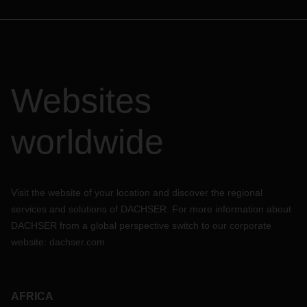
Websites
worldwide
Visit the website of your location and discover the regional
services and solutions of DACHSER. For more information about
DACHSER from a global perspective switch to our corporate
website:
dachser.com
AFRICA