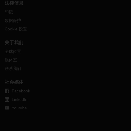
法律信息
印记
数据保护
Cookie 设置
关于我们
全球位置
媒体室
联系我们
社会媒体
Facebook
LinkedIn
Youtube