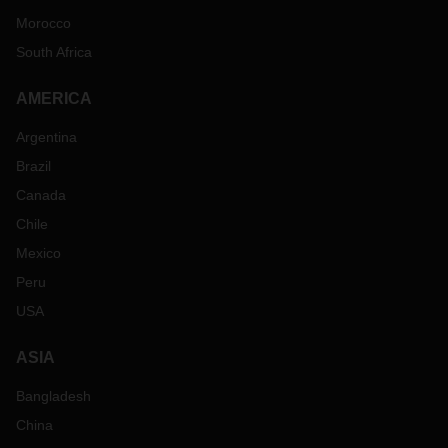
Morocco
South Africa
AMERICA
Argentina
Brazil
Canada
Chile
Mexico
Peru
USA
ASIA
Bangladesh
China