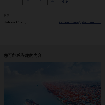
联系
Katrine Cheng
katrine.cheng@dachser.com
您可能感兴趣的内容