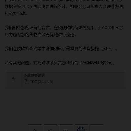
数据交换
(EDI)
信息也要进行修改，相关分公司负责人会联系您进
行必要修改。
我们期待您的理解与合作，在硬脱欧的特殊情况下，
DACHSER
会
尽力确保您的货物高效无忧地进行流通。
我们在脱欧检查清单中详细列出了最重要的准备措施（如下）。
若有其他问题，请随时联系负责您业务的
DACHSER
分公司。
下载重要说明
PDF (0,14 MB)