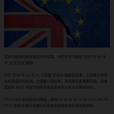
英国与欧盟的磋商虽然有所进展，但仍旧有可能在
2019
年
10
月
31
日“无协议”脱欧。
对于
2019
年
10
月
31
日英国“无协议”脱欧的后果，尤其是对货物
进出英国时的影响，大家都心知肚明。首先而且最重要的是，边境
管制和
WTO
规则下的所有商品清关预计会延长等候时间。
DACHSER
会采取适当措施，确保
10
月
31
日
23.00 GMT (00.00
CET)
后到达
/
离开英国的所有商品按规定进行清关和纳税。