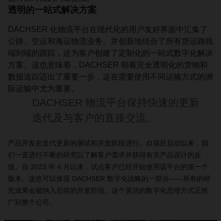
透明的一站式解决方案
DACHSER 化物流平台在现代化的用户友好界面中汇集了
公路、空运和海运物流业务。并创新地结合了所有货运路线
端到端的跟踪，这为客户创建了定制化的一站式数字化解决
方案。这也意味着，DACHSER 朝着完全透明化的货物和
数据追踪迈出了重要一步，这在需要使用不同运输方式的洲
际运输中尤为重要。
DACHSER 物流平台保持快速的更新
迭代及与客户的直接交流。
产品开发在迭代更新的测试和开发阶段进行。自项目启动以来，我
们一直进行不断的研究以了解客户需求并获得有关产品设计的反
馈。自 2023 年 4 月以来，试点客户已经开始使用该平台的第一个
版本。这也可以体现 DACHSER 数字化战略的一部分——所有的研
究成果会被纳入后续的开发阶段。这个灵活的数字化思维方式正推
广到整个公司。