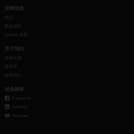
法律信息
印记
数据保护
Cookie 设置
关于我们
全球位置
媒体室
联系我们
社会媒体
Facebook
LinkedIn
Youtube