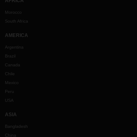
AFRICA
Morocco
South Africa
AMERICA
Argentina
Brazil
Canada
Chile
Mexico
Peru
USA
ASIA
Bangladesh
China