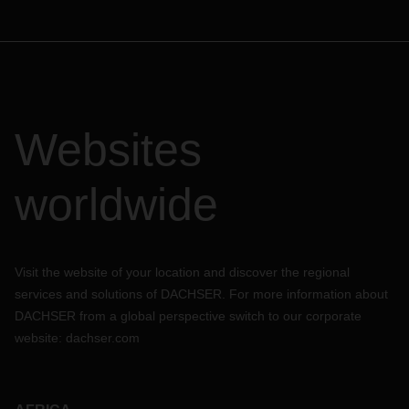
Websites
worldwide
Visit the website of your location and discover the regional
services and solutions of DACHSER. For more information about
DACHSER from a global perspective switch to our corporate
website:
dachser.com