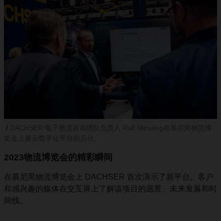
DACHSER 电子物流咨询团队负责人 Ralf Messing在慕尼黑物流博
览会上展示数字化平台的后台。
2023物流博览会的精彩瞬间
在慕尼黑物流博览会上 DACHSER 首次演示了新平台。客户
和感兴趣的媒体在交互屏上了解该项目的愿景、未来发展和时
间线。