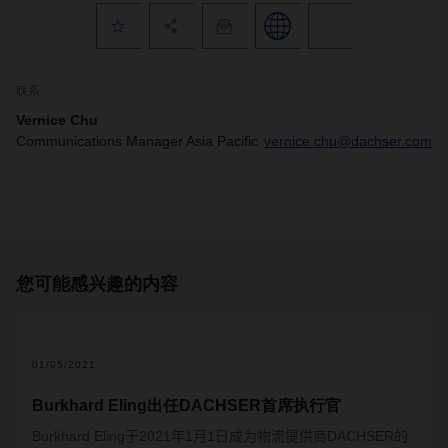
联系
Vernice Chu
Communications Manager Asia Pacific
vernice.chu@dachser.com
您可能感兴趣的内容
01/05/2021
Burkhard Eling出任DACHSER首席执行官
Burkhard Eling
于
2021
年
1
月
1
日成为物流提供商
DACHSER
的