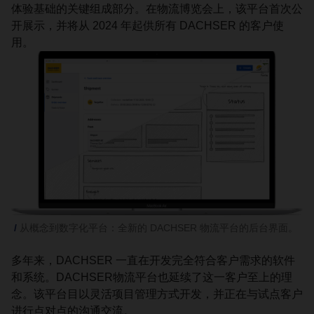
体验基础的关键组成部分。在物流博览会上，该平台首次公
开展示，并将从 2024 年起供所有 DACHSER 的客户使
用。
从概念到数字化平台：全新的 DACHSER 物流平台的后台界面。
多年来，DACHSER 一直在开发完全符合客户需求的软件
和系统。DACHSER物流平台也延续了这一客户至上的理
念。该平台目以灵活项目管理方式开发，并正在与试点客户
进行点对点的沟通交流。