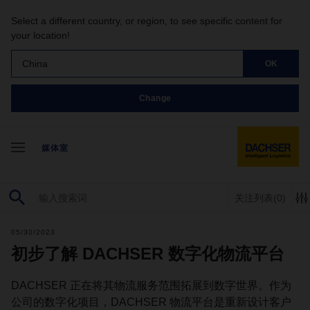
Select a different country, or region, to see specific content for
your location!
China
OK
Change
媒体室
关注列表
(0)
05/30/2023
初步了解 DACHSER 数字化物流平台
DACHSER 正在将其物流服务范围拓展到数字世界。作为
公司的数字化项目，DACHSER 物流平台是重新设计客户