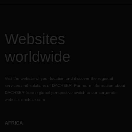
Websites
worldwide
Visit the website of your location and discover the regional
services and solutions of DACHSER. For more information about
DACHSER from a global perspective switch to our corporate
website:
dachser.com
AFRICA