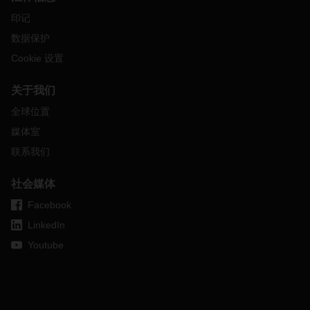
印记
数据保护
Cookie 设置
关于我们
全球位置
媒体室
联系我们
社会媒体
Facebook
LinkedIn
Youtube