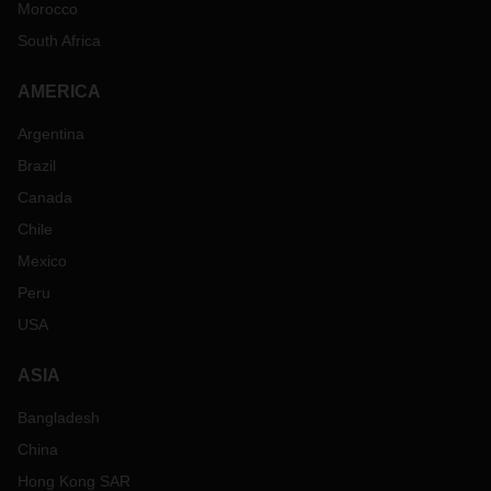
Morocco
South Africa
AMERICA
Argentina
Brazil
Canada
Chile
Mexico
Peru
USA
ASIA
Bangladesh
China
Hong Kong SAR