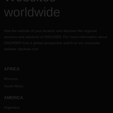
worldwide
Visit the website of your location and discover the regional
services and solutions of DACHSER. For more information about
DACHSER from a global perspective switch to our corporate
website:
dachser.com
AFRICA
Morocco
South Africa
AMERICA
Argentina