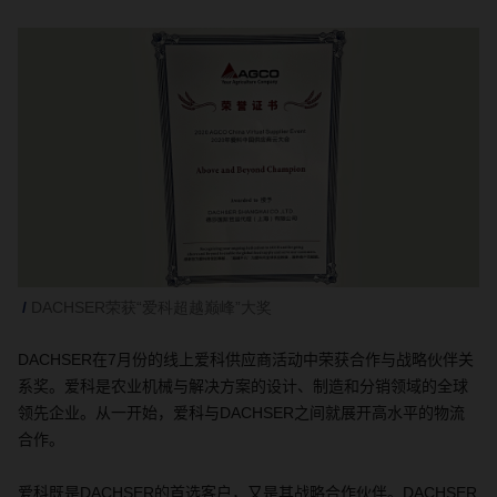
DACHSER荣获“爱科超越巅峰”大奖
DACHSER
在
7
月份的线上爱科供应商活动中荣获合作与战略伙伴关
系奖。爱科是农业机械与解决方案的设计、制造和分销领域的全球
领先企业。从一开始，爱科与
DACHSER
之间就展开高水平的物流
合作。
爱科既是
DACHSER
的首选客户，又是其战略合作伙伴。
DACHSER