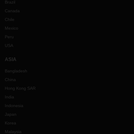
Brazil
Canada
Chile
Mexico
Peru
USA
ASIA
Bangladesh
China
Hong Kong SAR
India
Indonesia
Japan
Korea
Malaysia