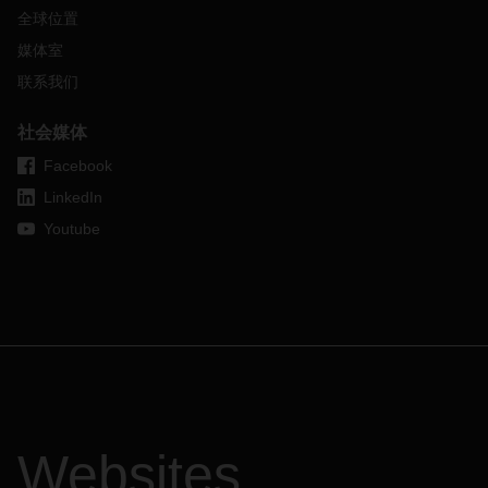
全球位置
媒体室
联系我们
社会媒体
Facebook
LinkedIn
Youtube
Websites