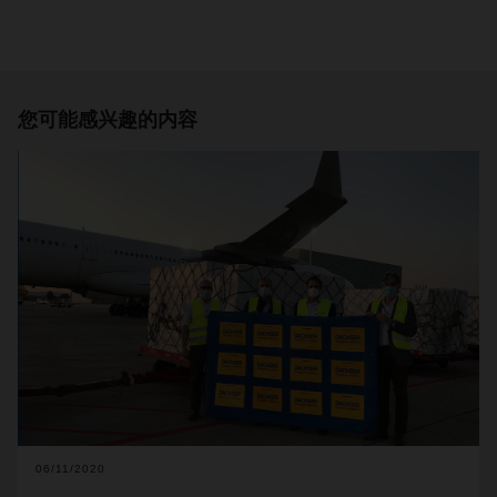
您可能感兴趣的内容
06/11/2020