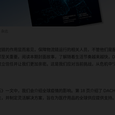
 杂志
流链的作用显而易见，保障物流链运行的相关人员，不管他们是
都至关重要。阅读本期封面故事，了解随着生活节奏越来越快，
建立信任并让我们更加亲密。这是我们应对当前挑战，从危机中“
压》一文中，我们会介绍全球疫情的影响。第
18
页介绍了
DAC
性，并制定灵活解决方案，旨在为医疗用品的全球供应提供支持