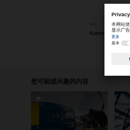
联系
Katrine Cheng
您可能感兴趣的内容
2