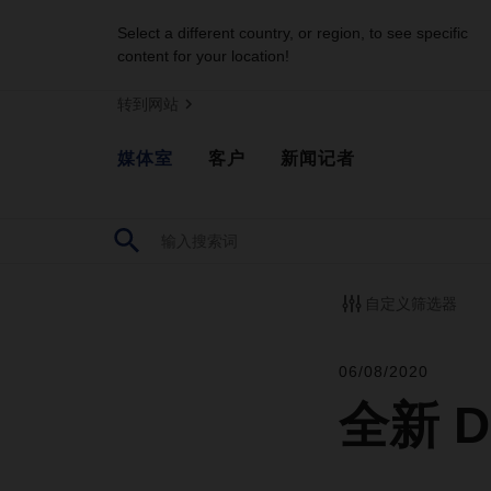
Select a different country, or region, to see specific
content for your location!
转到网站
媒体室
客户
新闻记者
自定义筛选器
06/08/2020
全新 