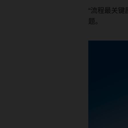
“流程最关键
题。