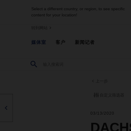
Select a different country, or region, to see specific
content for your location!
转到网站
媒体室
客户
新闻记者
上一步
自定义筛选器
03/13/2020
DAC