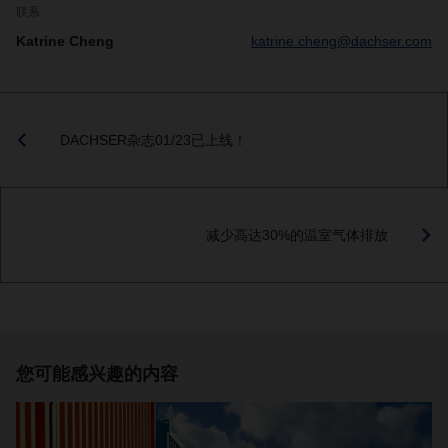
联系
Katrine Cheng
katrine.cheng@dachser.com
DACHSER杂志01/23已上线！
减少高达30%的温室气体排放
您可能感兴趣的内容