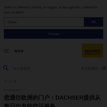
Select a different country, or region, to see specific content for
your location!
China
OK
Change
媒体室
关注列表
(0)
上一步
03/01/2023
您通往欧洲的门户：DACHSER提供从
每日出发的空运服务