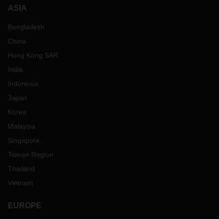
ASIA
Bangladesh
China
Hong Kong SAR
India
Indonesia
Japan
Korea
Malaysia
Singapore
Taiwan Region
Thailand
Vietnam
EUROPE