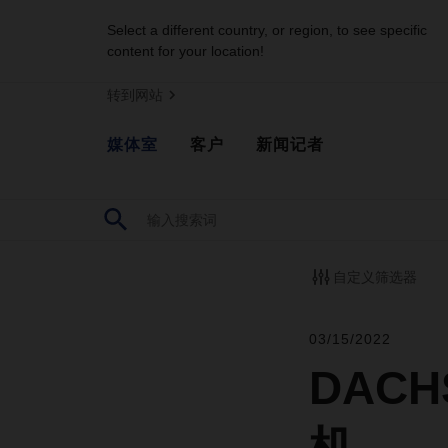
Select a different country, or region, to see specific
content for your location!
转到网站
媒体室
客户
新闻记者
自定义筛选器
03/15/2022
DAC