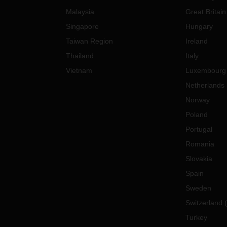
Malaysia
Great Britain
Singapore
Hungary
Taiwan Region
Ireland
Thailand
Italy
Vietnam
Luxembourg
Netherlands
Norway
Poland
Portugal
Romania
Slovakia
Spain
Sweden
Switzerland
(
Turkey