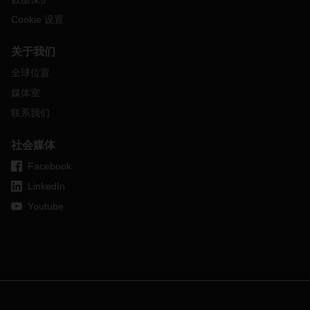
Cookie 设置
关于我们
全球位置
媒体室
联系我们
社会媒体
Facebook
LinkedIn
Youtube