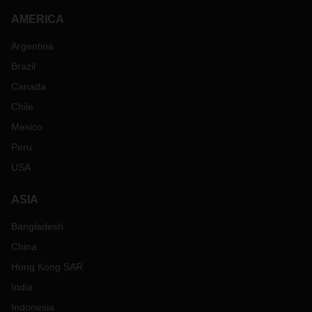
AMERICA
Argentina
Brazil
Canada
Chile
Mexico
Peru
USA
ASIA
Bangladesh
China
Hong Kong SAR
India
Indonesia