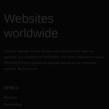
Websites
worldwide
Visit the website of your location and discover the regional
services and solutions of DACHSER. For more information about
DACHSER from a global perspective switch to our corporate
website:
dachser.com
AFRICA
Morocco
South Africa