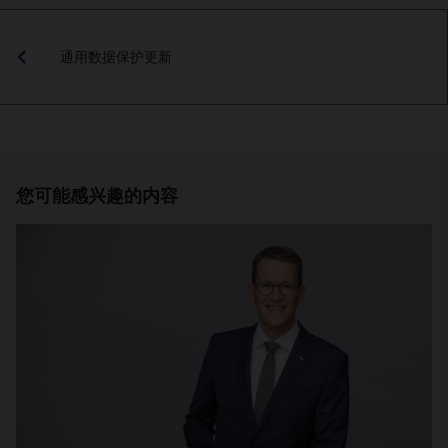
通用数据保护更新
您可能感兴趣的内容