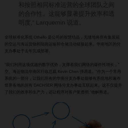
和按照相同标准运营的全球团队之间
的合作性。这能够显著提升效率和透
明度,” Larquemin 说道。
全球标准化系统 Othello 是公司的智慧结晶，无缝地将所有集装箱
的空运与海运货物和陆路运输和仓储活动链接起来。华南地区的分
支办事处于去年完成部署。
“我们利用这项优越的数字优势，支撑着我们网络的爆炸性增长，”
空、海运物流华南区行政总裁 Kevin Chen 强调道。“作为一个常用
系统的一部分，让我们所有的华南分支办事处能够有系统地和遍布
世界各地的所有 DACHSER 网络分支办事处互联起来。这不仅提升
了我们的效率和生产力，还让程序对客户更透明,”他解释道。