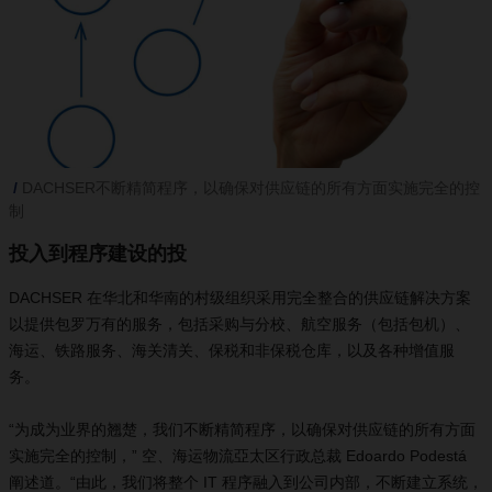
DACHSER不断精简程序，以确保对供应链的所有方面实施完全的控
制
投入到程序建设的投
DACHSER 在华北和华南的村级组织采用完全整合的供应链解决方案
以提供包罗万有的服务，包括采购与分校、航空服务（包括包机）、
海运、铁路服务、海关清关、保税和非保税仓库，以及各种增值服
务。
“为成为业界的翘楚，我们不断精简程序，以确保对供应链的所有方面
实施完全的控制，” 空、海运物流亞太区行政总裁 Edoardo Podestá
阐述道。“由此，我们将整个 IT 程序融入到公司内部，不断建立系统，