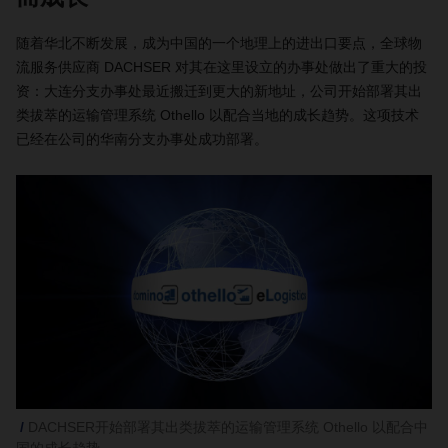
随着华北不断发展，成为中国的一个地理上的进出口要点，全球物
流服务供应商 DACHSER 对其在这里设立的办事处做出了重大的投
资：大连分支办事处最近搬迁到更大的新地址，公司开始部署其出
类拔萃的运输管理系统 Othello 以配合当地的成长趋势。这项技术
已经在公司的华南分支办事处成功部署。
DACHSER开始部署其出类拔萃的运输管理系统 Othello 以配合中