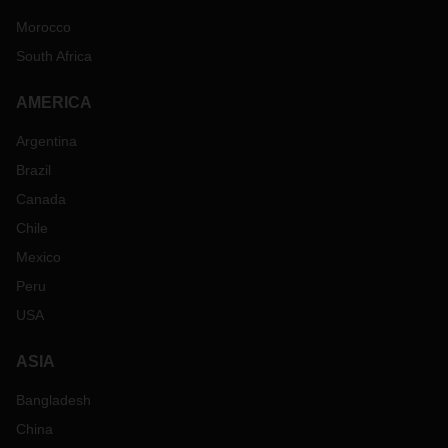
Morocco
South Africa
AMERICA
Argentina
Brazil
Canada
Chile
Mexico
Peru
USA
ASIA
Bangladesh
China