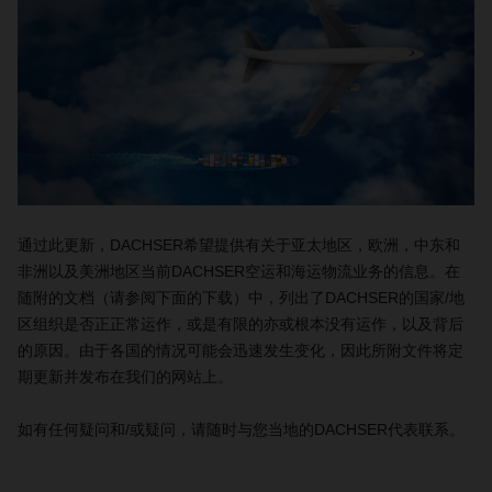
通过此更新，DACHSER希望提供有关于亚太地区，欧洲，中东和
非洲以及美洲地区当前DACHSER空运和海运物流业务的信息。在
随附的文档（请参阅下面的下载）中，列出了DACHSER的国家/地
区组织是否正正常运作，或是有限的亦或根本没有运作，以及背后
的原因。由于各国的情况可能会迅速发生变化，因此所附文件将定
期更新并发布在我们的网站上。
如有任何疑问和/或疑问，请随时与您当地的DACHSER代表联系。