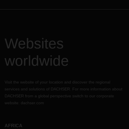
Websites
worldwide
Visit the website of your location and discover the regional
services and solutions of DACHSER. For more information about
DACHSER from a global perspective switch to our corporate
website:
dachser.com
AFRICA