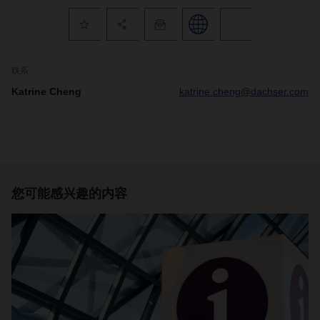
联系
Katrine Cheng
katrine.cheng@dachser.com
您可能感兴趣的内容