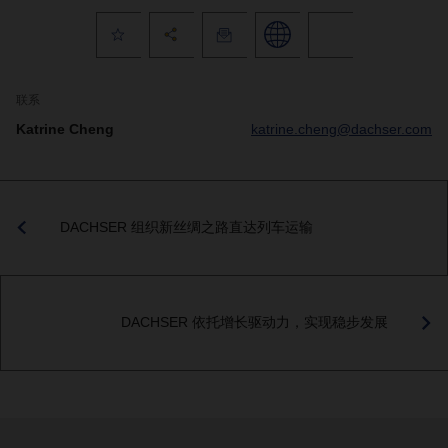
联系
Katrine Cheng
katrine.cheng@dachser.com
DACHSER 组织新丝绸之路直达列车运输
DACHSER 依托增长驱动力，实现稳步发展