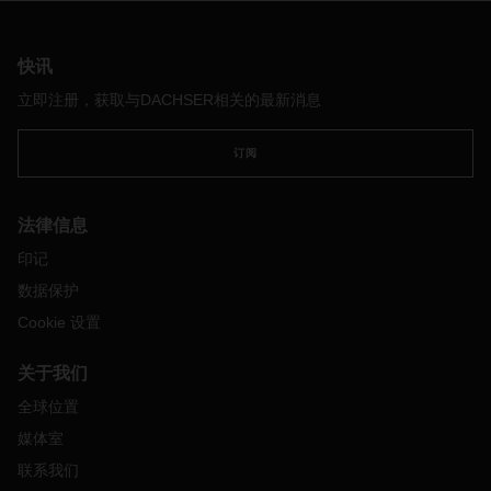
快讯
立即注册，获取与DACHSER相关的最新消息
订阅
法律信息
印记
数据保护
Cookie 设置
关于我们
全球位置
媒体室
联系我们