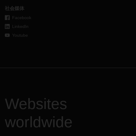
社会媒体
Facebook
LinkedIn
Youtube
Websites
worldwide