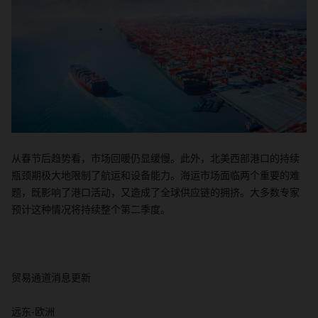
从春节后趋势看，市场回暖仍显缓慢。此外，北美西部港口的持续
瓶颈期极大地限制了航运和设备能力。海运市场面临两个重要的难
题，既影响了港口活动，又造成了全球供应链的拥挤。大多数专家
预计这种情况将持续整个第二季度。
贸易通道消息更新
远东
-
欧洲