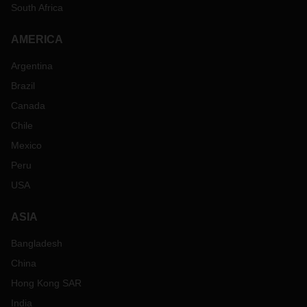
South Africa
AMERICA
Argentina
Brazil
Canada
Chile
Mexico
Peru
USA
ASIA
Bangladesh
China
Hong Kong SAR
India