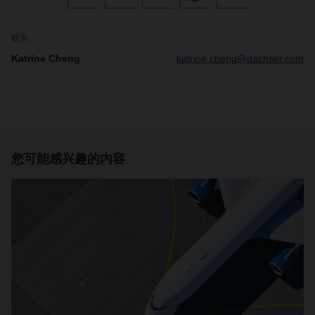
联系
Katrine Cheng
katrine.cheng@dachser.com
您可能感兴趣的内容