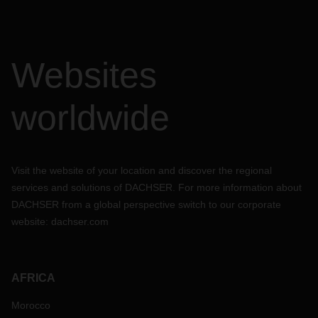
Websites
worldwide
Visit the website of your location and discover the regional
services and solutions of DACHSER. For more information about
DACHSER from a global perspective switch to our corporate
website:
dachser.com
AFRICA
Morocco