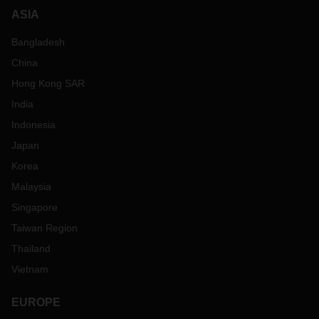
ASIA
Bangladesh
China
Hong Kong SAR
India
Indonesia
Japan
Korea
Malaysia
Singapore
Taiwan Region
Thailand
Vietnam
EUROPE