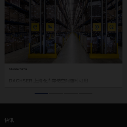
09/09/2020
DACHSER 上海仓库存储空间随时可用
您在寻找仓库空间和可靠的物流合作伙伴吗？
DACHSER
合约
物流可随时为您提供服务。
快讯