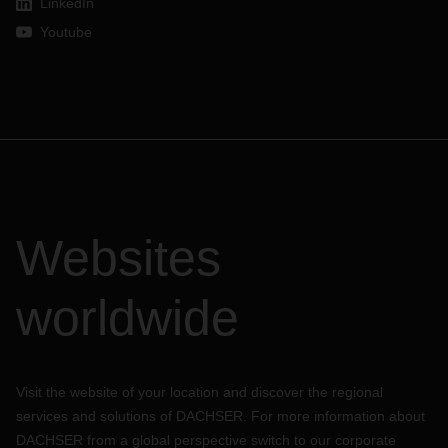
LinkedIn
Youtube
Websites
worldwide
Visit the website of your location and discover the regional
services and solutions of DACHSER. For more information about
DACHSER from a global perspective switch to our corporate