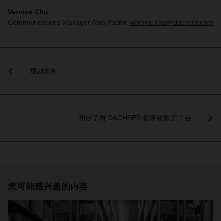
Vernice Chu
Communications Manager Asia Pacific
vernice.chu@dachser.com
规划未来
初步了解 DACHSER 数字化物流平台
您可能感兴趣的内容