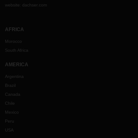
website:
dachser.com
AFRICA
Morocco
South Africa
AMERICA
Argentina
Brazil
Canada
Chile
Mexico
Peru
USA