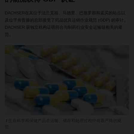
DACHSER在其位于法兰克福、马德里、巴塞罗那和孟买的站点以
及位于肯普滕的总部接受了药品优良运销作业规范 (GDP) 的审计。
DACHSER 获独立机构证明符合与制药行业安全运输链相关的规
范。
生命科学和保健产品在运输、储存和处理过程中有着严格的规
范。