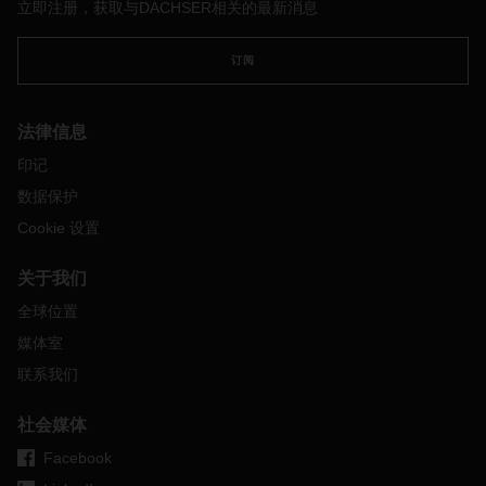
立即注册，获取与DACHSER相关的最新消息
订阅
法律信息
印记
数据保护
Cookie 设置
关于我们
全球位置
媒体室
联系我们
社会媒体
Facebook