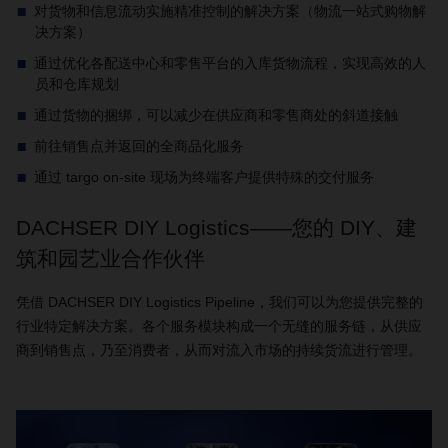
对货物和信息流动实施精准控制的解决方案（物流一站式购物解
决方案）
通过优化各配送中心和零售平台的入库货物流程，实现高效的人
员和仓库规划
通过货物的捆绑，可以减少在供应商和零售商处的斜道接触
前往销售点并返回的全商品化服务
通过 targo on-site 现场为终端客户提供特殊的交付服务
DACHSER DIY Logistics——您的 DIY、建
筑和园艺业合作伙伴
凭借
DACHSER DIY Logistics Pipeline
，我们可以为您提供完整的
行业特定解决方案。各个服务模块构成一个无缝的服务链，从供应
商到销售点，乃至消费者，从而对流入市场的持续货流进行管理。