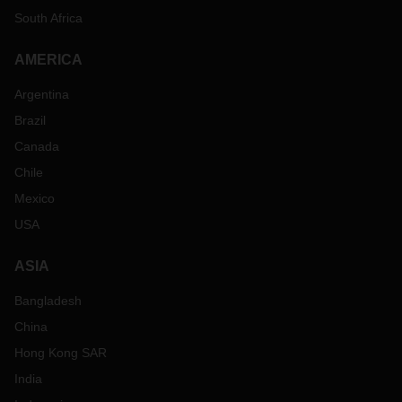
South Africa
AMERICA
Argentina
Brazil
Canada
Chile
Mexico
USA
ASIA
Bangladesh
China
Hong Kong SAR
India