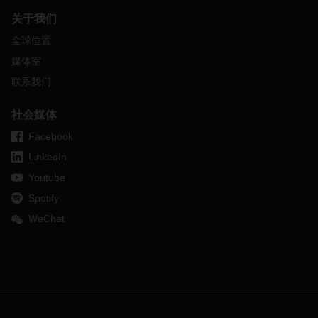
关于我们
全球位置
媒体室
联系我们
社会媒体
Facebook
LinkedIn
Youtube
Spotify
WeChat