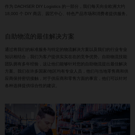
作为
DACHSER DIY Logistics
的一部分，我们每天向全欧洲大约
18,000
个
DIY
商店、园艺中心、特色产品市场和消费者提供服务。
自助物流的最佳解决方案
通过将我们的标准服务与特定的物流解决方案以及我们的行业专业
知识相结合，我们为客户提供实实在在的竞争优势。自助物流技能
团队拥有多年经验，这让他们能够针对您的自助物流提出最佳解决
方案。我们在许多国家
/
地区均有专业人员，他们与当地零售商和供
应商保持密切接触，对于供应商和零售方面的事宜，他们可以针对
各种选择提供综合性的建议。