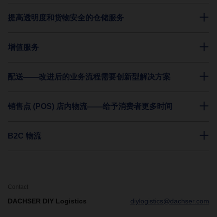
提高透明度和货物安全的仓储服务
增值服务
配送——改进后的业务流程需要创新型解决方案
销售点 (POS) 店内物流——给予消费者更多时间
B2C 物流
Contact
DACHSER DIY Logistics
diylogistics@dachser.com