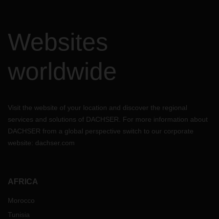
Websites
worldwide
Visit the website of your location and discover the regional
services and solutions of DACHSER. For more information about
DACHSER from a global perspective switch to our corporate
website:
dachser.com
AFRICA
Morocco
Tunisia