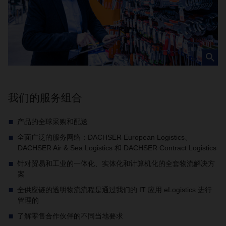
我们的服务组合
产品的全球采购和配送
全面广泛的服务网络：DACHSER European Logistics、
DACHSER Air & Sea Logistics 和 DACHSER Contract Logistics
针对贸易和工业的一体化、实体化和计算机化的全套物流解决方
案
全供应链的透明物流流程是通过我们的 IT 应用 eLogistics 进行
管理的
了解零售合作伙伴的不同当地要求