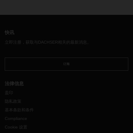
快讯
立即注册，获取与DACHSER相关的最新消息。
订阅
法律信息
盖印
隐私政策
基本条款和条件
Compliance
Cookie 设置