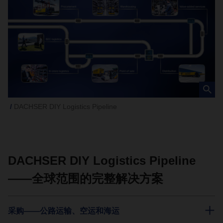
DACHSER DIY Logistics Pipeline
DACHSER DIY Logistics Pipeline
——全球范围的完整解决方案
采购——公路运输、空运和海运