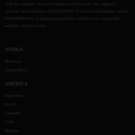
Visit the website of your location and discover the regional
services and solutions of DACHSER. For more information about
DACHSER from a global perspective switch to our corporate
website:
dachser.com
AFRICA
Morocco
South Africa
AMERICA
Argentina
Brazil
Canada
Chile
Mexico