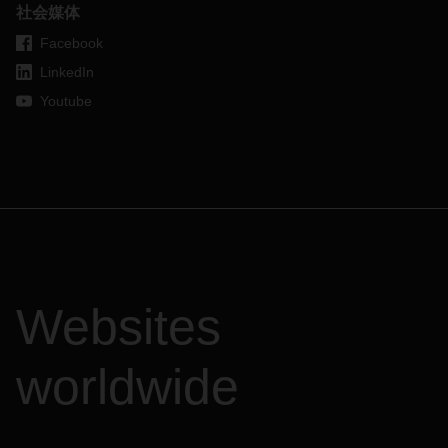
社会媒体
Facebook
LinkedIn
Youtube
Websites
worldwide