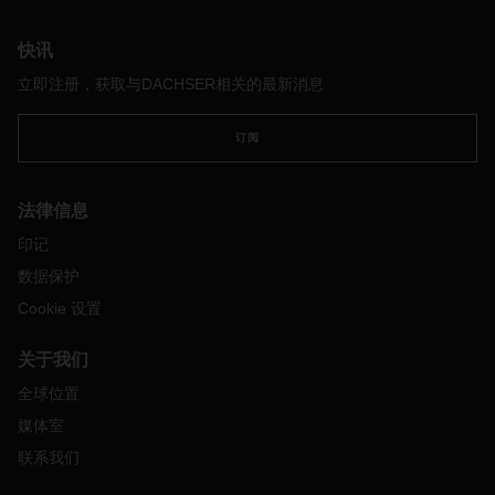
于降低潜在的物流中断风险。
快讯
立即注册，获取与DACHSER相关的最新消息
订阅
法律信息
印记
数据保护
Cookie 设置
关于我们
全球位置
媒体室
联系我们