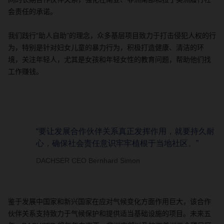
会责任的承诺。
我们践行“助人自助”的理念，众多基层项目致力于打击侵犯人权的行
为，特别是针对妇女儿童的暴力行为，积极打造健康、清洁的环
境，关注年轻人，尤其是女孩和年轻女性的教育问题，帮助他们找
工作赚钱。
“要让发展合作伙伴关系真正发挥作用，就要持久耐
心，确保社会责任意识牢牢植根于当地社区。”
DACHSER CEO Bernhard Simon
鉴于发展中国家和新兴国家在应对气候变化方面作用巨大，该合作
伙伴关系支持致力于气候保护和提供适当基础设施的项目。未来五