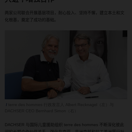
两家公司联合开展基层项目，耐心投入、坚持不懈，建立本土和文
化根基，奠定了成功的基础。
terre des hommes 行政发言人 Albert Recknagel（左）与
DACHSER CEO Bernhard Simon（右）
DACHSER
与国际儿童援助组织
terre des hommes
不断深化彼此
间的长期合作伙伴关系，强化在南亚、非洲南部和拉丁美洲履行社