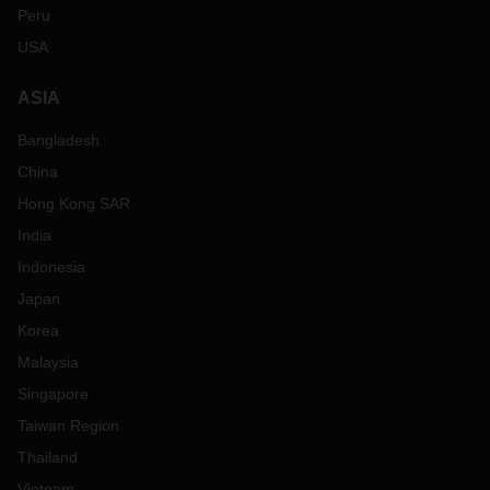
Peru
USA
ASIA
Bangladesh
China
Hong Kong SAR
India
Indonesia
Japan
Korea
Malaysia
Singapore
Taiwan Region
Thailand
Vietnam