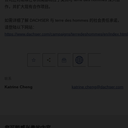
作，并扩大现有合作项目。
如需详细了解
DACHSER
与
terre des hommes
的社会责任承诺，
请登陆以下网站：
https://www.dachser.com/campaigns/terredeshommes/en/index.html
联系
Katrine Cheng
katrine.cheng@dachser.com
您可能感兴趣的内容