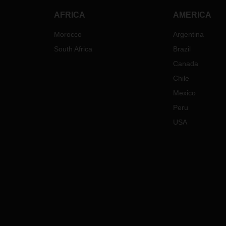
AFRICA
AMERICA
Morocco
Argentina
South Africa
Brazil
Canada
Chile
Mexico
Peru
USA