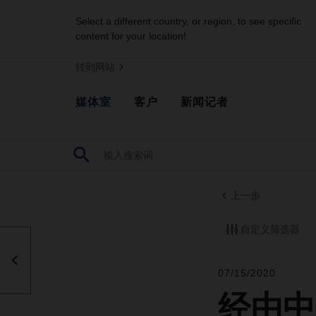
Select a different country, or region, to see specific
content for your location!
转到网站
媒体室
客户
新闻记者
上一步
自定义筛选器
07/15/2020
经由中