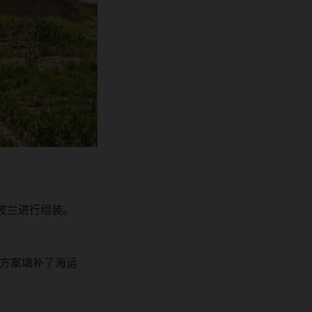
波兰进行组装。
方案填补了海运