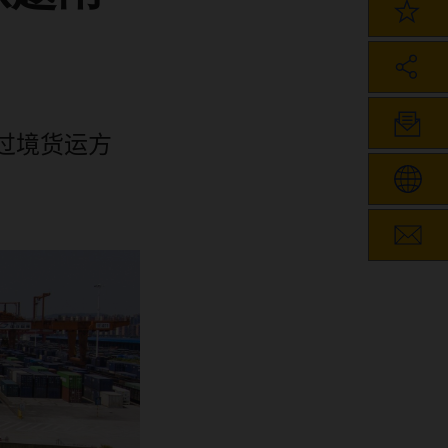
过境货运方