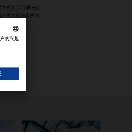
持续的供应链解决方
常不失为经济实惠的