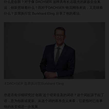
什么是创新？对于像 DACHSER 这样具有长远眼光的家族企业来
说，创新意味着什么？而对于DACHSER 物流网络来说，又意味着
什么？首席执行官 Burkhard Eling 分享了他的看法。
DACHSER 首席执行官Burkhard Eling
您是否有仔细研究过‘创新’这个经常提及的词语？这个词起源于拉丁
语，意为创新或更新。从这个词的基本含义来看，它是指对已有事
物的改变或进一步发展。