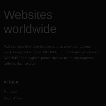
Websites
worldwide
Visit the website of your location and discover the regional
services and solutions of DACHSER. For more information about
DACHSER from a global perspective switch to our corporate
website:
dachser.com
AFRICA
Morocco
South Africa