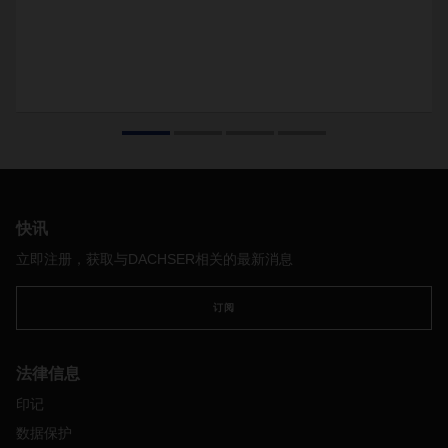
快讯
立即注册，获取与DACHSER相关的最新消息
订阅
法律信息
印记
数据保护