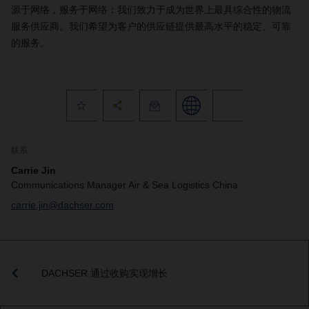
源于网络，服务于网络：我们致力于成为世界上最具综合性的物流
服务供应商。我们希望为客户的供应链提供最高水平的稳定、可靠
的服务。
联系
Carrie Jin
Communications Manager Air & Sea Logistics China
carrie.jin@dachser.com
DACHSER 通过收购实现增长