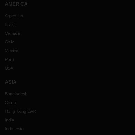
AMERICA
Argentina
Brazil
Canada
Chile
Mexico
Peru
USA
ASIA
Bangladesh
China
Hong Kong SAR
India
Indonesia