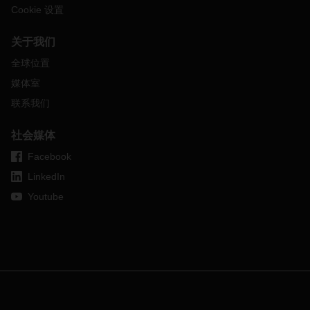
Cookie 设置
关于我们
全球位置
媒体室
联系我们
社会媒体
Facebook
LinkedIn
Youtube