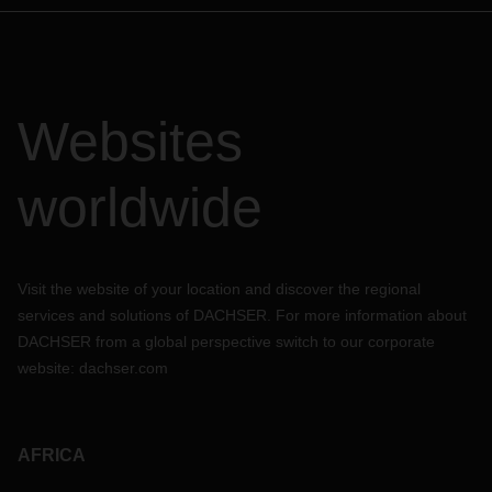
Websites
worldwide
Visit the website of your location and discover the regional
services and solutions of DACHSER. For more information about
DACHSER from a global perspective switch to our corporate
website:
dachser.com
AFRICA