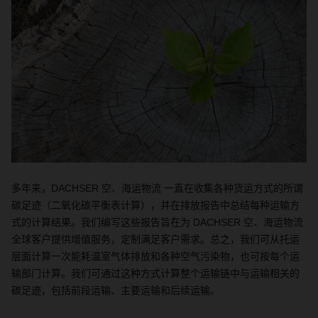
多年来，
DACHSER
空、海运物流
一直在收集各种货运方式的所谓
碳足迹（二氧化碳平衡表计算），并在排放报告中总结每种运输方
式的计算结果。
我们编写这些报告旨在为
DACHSER
空、海运物流
全球客户提供增值服务，定制满足客户需求。总之，我们可从托运
层面计算一次能耗温室气体排放和各种空气污染物，也可按每个运
输部门计算。我们可通过这种方式计算整个运输链中与运输相关的
碳足迹，包括前段运输、主要运输和后续运输。