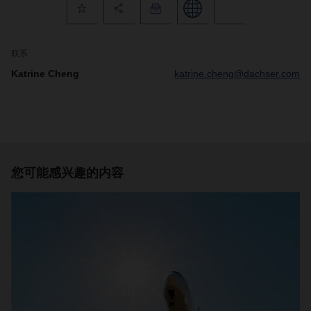
联系
Katrine Cheng
katrine.cheng@dachser.com
您可能感兴趣的内容