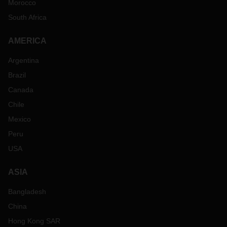
Morocco
South Africa
AMERICA
Argentina
Brazil
Canada
Chile
Mexico
Peru
USA
ASIA
Bangladesh
China
Hong Kong SAR