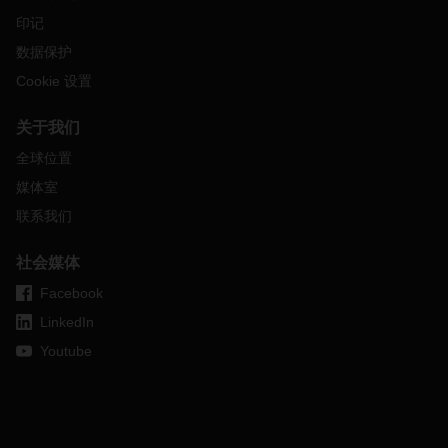
印记
数据保护
Cookie 设置
关于我们
全球位置
媒体室
联系我们
社会媒体
Facebook
LinkedIn
Youtube