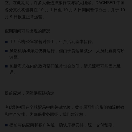
立。在此期间，许多人会选择旅行或与家人团聚。DACHSER 中国
各分支机构也将在 10 月 1 日至 10 月 8 日期间暂停办公，并于 10
月 9 日恢复正常运营。
假期期间可能出现的情况
工厂和办公室将暂时停工，生产活动基本暂停。
虽然机场和海港仍将运行，但由于货运量减少，人员配置将有所
调整。
包括海关在内的政府部门通常也会放假，清关流程可能因此延
迟。
提前应对，保障供应链稳定
考虑到中国在全球贸易中的关键地位，黄金周可能会影响物流时效
和生产安排。为确保业务顺畅，我们建议您：
提前与供应商和客户沟通，确认库存安排，统一交付预期。