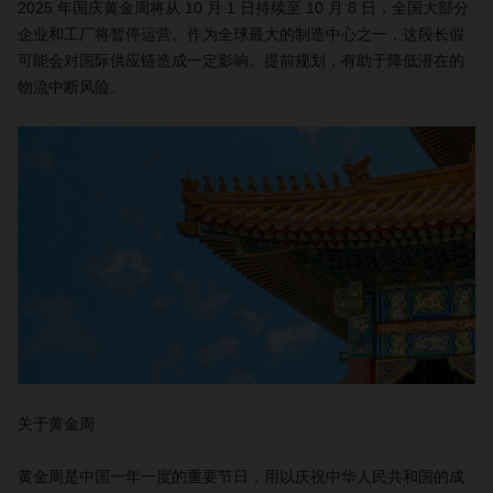
2025 年国庆黄金周将从 10 月 1 日持续至 10 月 8 日，全国大部分
企业和工厂将暂停运营。作为全球最大的制造中心之一，这段长假
可能会对国际供应链造成一定影响。提前规划，有助于降低潜在的
物流中断风险。
关于黄金周
黄金周是中国一年一度的重要节日，用以庆祝中华人民共和国的成