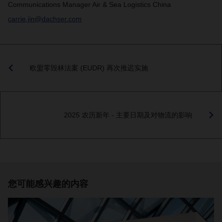
Communications Manager Air & Sea Logistics China
carrie.jin@dachser.com
欧盟零毁林法案 (EUDR) 再次推迟实施
2025 农历新年 - 主要日期及对物流的影响
您可能感兴趣的内容